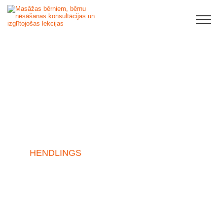
HENDLINGS